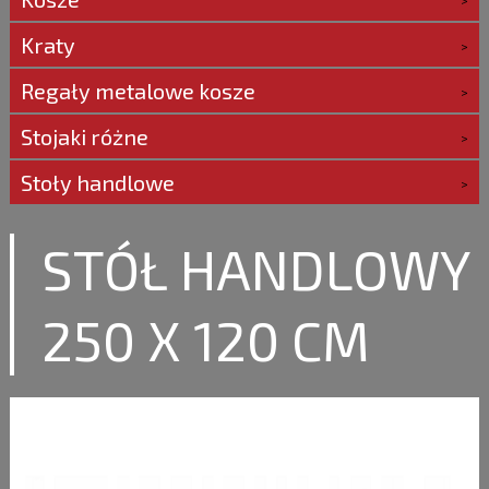
Kraty
Regały metalowe kosze
Stojaki różne
Stoły handlowe
STÓŁ HANDLOWY
250 X 120 CM