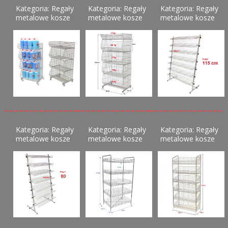
Kategoria: Regały
Kategoria: Regały
Kategoria: Regały
metalowe kosze
metalowe kosze
metalowe kosze
Kategoria: Regały
Kategoria: Regały
Kategoria: Regały
metalowe kosze
metalowe kosze
metalowe kosze