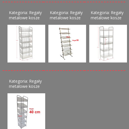
Kategoria: Regały
Kategoria: Regały
Kategoria: Regały
metalowe kosze
metalowe kosze
metalowe kosze
Kategoria: Regały
metalowe kosze